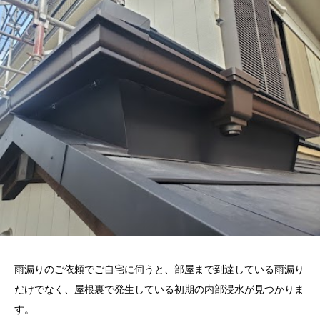
雨漏りのご依頼でご自宅に伺うと、部屋まで到達している雨漏り
だけでなく、屋根裏で発生している初期の内部浸水が見つかりま
す。