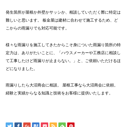
発生箇所が屋根か外壁かサッシか、相談していただく際に特定は
難しいと思います。 板金屋は建材に合わせて施工するため、ど
こからの雨漏りでも対応可能です。
様々な雨漏りを施工してきたからこそ身についた雨漏り箇所の特
定力は、ありがたいことに、「ハウスメーカーや工務店に相談し
て工事したけど雨漏りが止まらない。」と、ご依頼いただけるほ
どになりました。
雨漏りしたら大沼商会に相談。 屋根工事なら大沼商会に依頼。
経験と実績からなる知識と技術をお客様に提供いたします。