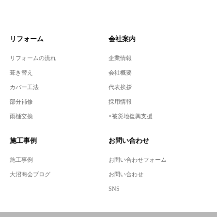
リフォーム
会社案内
リフォームの流れ
企業情報
葺き替え
会社概要
カバー工法
代表挨拶
部分補修
採用情報
雨樋交換
×被災地復興支援
施工事例
お問い合わせ
施工事例
お問い合わせフォーム
大沼商会ブログ
お問い合わせ
SNS