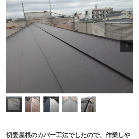

切妻屋根のカバー工法でしたので、作業しや