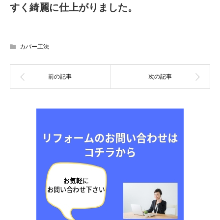
すく綺麗に仕上がりました。
カバー工法