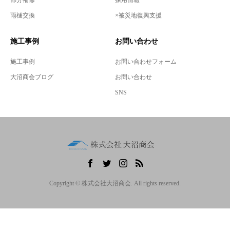
部分補修
採用情報
雨樋交換
×被災地復興支援
施工事例
お問い合わせ
施工事例
お問い合わせフォーム
大沼商会ブログ
お問い合わせ
SNS
Copyright © 株式会社大沼商会. All rights reserved.