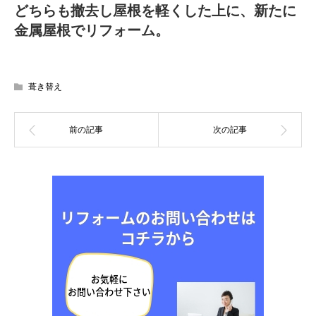
どちらも撤去し屋根を軽くした上に、新たに
金属屋根でリフォーム。
葺き替え