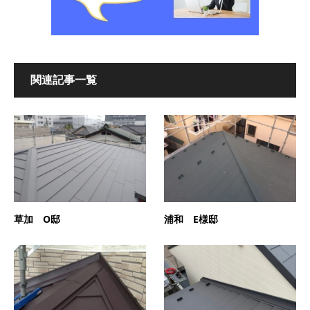
関連記事一覧
草加 O邸
浦和 E様邸