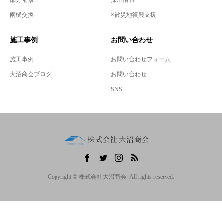
部分補修
採用情報
雨樋交換
×被災地復興支援
施工事例
お問い合わせ
施工事例
お問い合わせフォーム
大沼商会ブログ
お問い合わせ
SNS
Copyright © 株式会社大沼商会. All rights reserved.