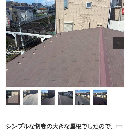

シンプルな切妻の大きな屋根でしたので、一