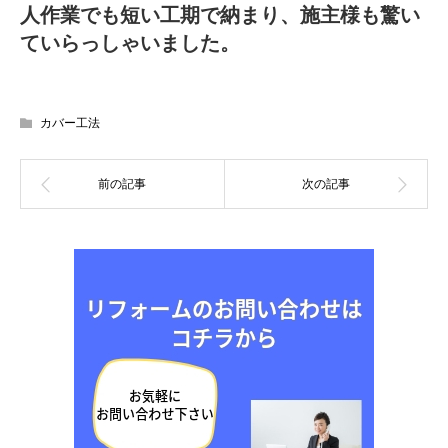
人作業でも短い工期で納まり、施主様も驚い
ていらっしゃいました。
カバー工法